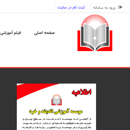
ثبت نام در سایت
ورود به سامانه
صفحه اصلی
فیلم آموزشی