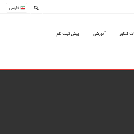
فارسی
ات کنکور
آموزشی
پیش ثبت نام