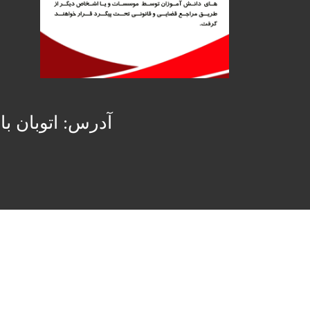
آدرس: اتوبان با